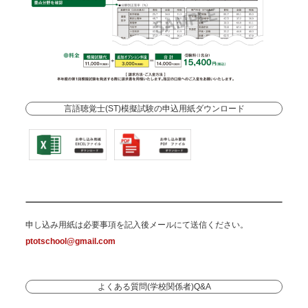
言語聴覚士(ST)模擬試験の申込用紙ダウンロード
申し込み用紙は必要事項を記入後メールにて送信ください。
ptotschool@gmail.com
よくある質問(学校関係者)
Q&A