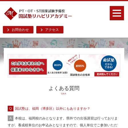
お問合わせ
アクセス
よくある質問
Q&A
国試塾は、福岡（博多区）以外にもありますか？
本校は、福岡校のみとなります。県外での出張講習は行っておりま
すが、養成校単位のお申込みとなりますので、個人単位でご参加いただ